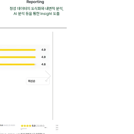
정성 데이터의 도식화와 내면적 분석,
AI 분석 등을 통한 Insight 도출