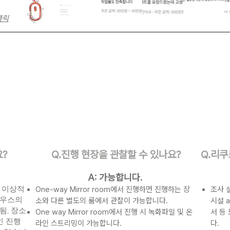
클릭
요?
Q.​진행 현장을 관찰할 수 있나요?
Q.​리
A: 가능합니다.
 이상적
One-way Mirror room에서 진행하면 진행하는 장
조사 
마우스의
소와 다른 별도의 룸에서 관찰이 가능합니다.
시설 a
됨, 장소
One way Mirror room에서 진행 시 녹화파일 및 온
서 등
인 진행
라인 스트리밍이 가능합니다.
다.