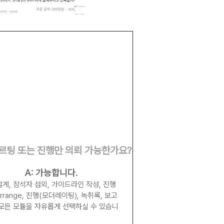
쿠르팅 또는 진행만 의뢰 가능한가요?
A: 가능합니다.
설계, 참석자 섭외, 가이드라인 작성, 진행
rrange, 진행(모더레이팅), 녹취록, 보고
 모든 모듈을 자유롭게 선택하실 수 있습니