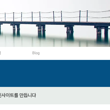
션
Blog
 인사이트를 만듭니다