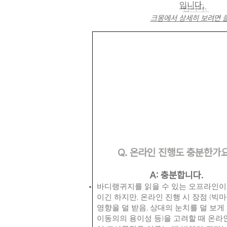
입니다.
크몽에서 상세히 보려면 
Q. ​온라인 진행도 충분한가
A: 충분합니다.
바디랭귀지를 읽을 수 있는 오프라인이
이긴 하지만,
온라인 진행 시 장점 (빅
영향을 덜 받음, 상대의 눈치를 덜 보게 
이동의의 용이성 등)을 고려할 때 온라