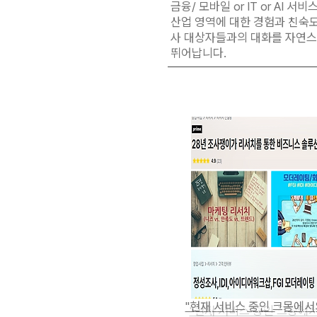
금융/ 모바일 or IT or AI 
산업 영역에 대한 경험과 친숙도
사 대상자들과의 대화를 자연
뛰어납니다.
"현재 서비스 중인 크몽에서